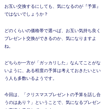
お互い交換するにしても、気になるのが『予算』
ではないでしょうか？
どのくらいの価格帯で選べば、お互い気持ち良く
プレゼント交換ができるのか、気になりますよ
ね。
どちらか一方が「ガッカリした」なんてことがな
いように、ある程度の予算は考えておきたいとい
う人も多数いるようです。
今回は、「クリスマスプレゼントの予算を話し合
うのはあり？」ということで、気になるプレゼン