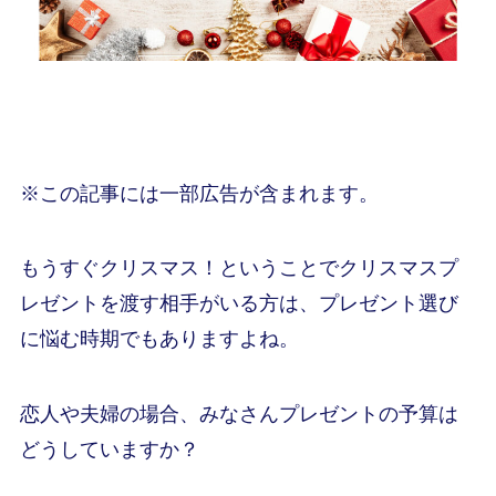
※この記事には一部広告が含まれます。
もうすぐクリスマス！ということでクリスマスプ
レゼントを渡す相手がいる方は、プレゼント選び
に悩む時期でもありますよね。
恋人や夫婦の場合、みなさんプレゼントの予算は
どうしていますか？