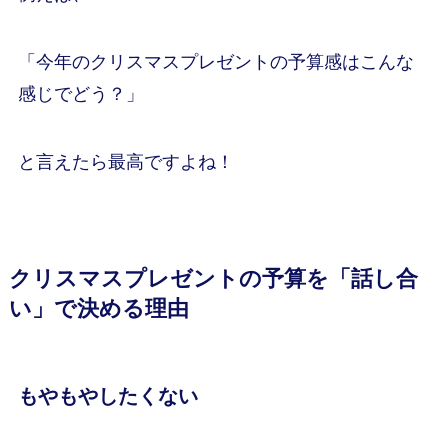
「今年のクリスマスプレゼントの予算感はこんな
感じでどう？」
と言えたら最高ですよね！
クリスマスプレゼントの予算を「話し合
い」で決める理由
もやもやしたくない