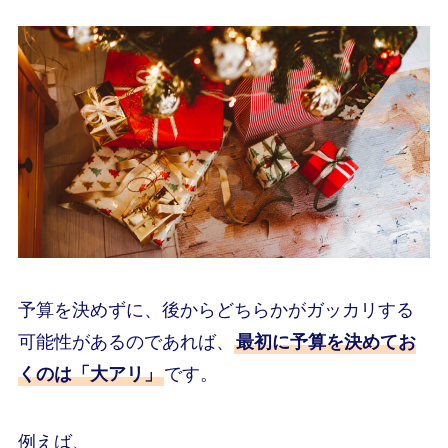
予算を決めずに、後からどちらかがガッカリする
可能性があるのであれば、
最初に予算を決めてお
くのは「大アリ」
です。
例えば、