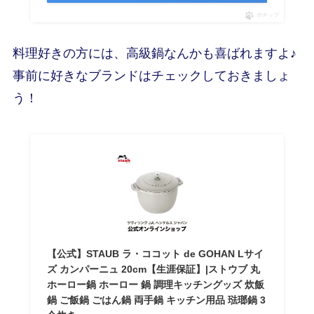
ポチップ
料理好きの方には、高級鍋なんかも喜ばれますよ♪
事前に好きなブランドはチェックしておきましょ
う！
【公式】STAUB ラ・ココット de GOHAN Lサイ
ズ カンパーニュ 20cm【生涯保証】|ストウブ 丸
ホーロー鍋 ホーロー 鍋 調理キッチングッズ 炊飯
鍋 ご飯鍋 ごはん鍋 両手鍋 キッチン用品 琺瑯鍋 3