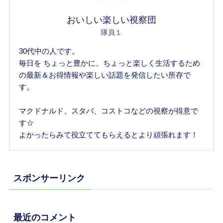
おいしい楽しい視察団
隊員１
30代中の人です。
毎日を ちょっと豊かに、ちょっと楽しく生活するため
の最新＆お得情報や楽しい話題を発信したい所存で
す。
マクドナルド、スタバ、コストコなどの視察が得意で
す☆
よかったらみて役立ててもらえるとより頑張れます！
スポンサーリンク
最近のコメント