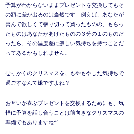
予算がわからないままプレゼントを交換してもそ
の額に差が出るのは当然です。例えば、あなたが
喜んで欲しくて張り切って買ったものの、もらっ
たものはあなたがあげたものの３分の１のものだ
ったら、その温度差に寂しい気持ちを持つことだ
ってあるかもしれません。
せっかくのクリスマスを、もやもやした気持ちで
過ごすなんて嫌ですよね？
お互いが喜ぶプレゼントを交換するためにも、気
軽に予算を話し合うことは前向きなクリスマスの
準備でもありますね^^