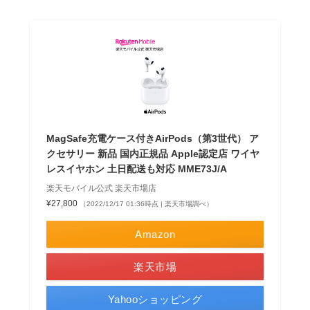
MagSafe充電ケース付きAirPods（第3世代） ア
クセサリー 新品 国内正規品 Apple認定店 ワイヤ
レスイヤホン 土日配送も対応 MME73J/A
楽天モバイル公式 楽天市場店
¥27,800
（2022/12/17 01:36時点 | 楽天市場調べ）
Amazon
楽天市場
Yahooショッピング