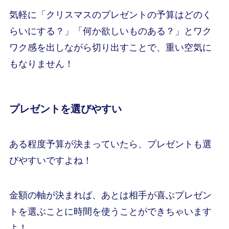
気軽に「クリスマスのプレゼントの予算はどのく
らいにする？」「何か欲しいものある？」とワク
ワク感を出しながら切り出すことで、重い空気に
もなりません！
プレゼントを選びやすい
ある程度予算が決まっていたら、プレゼントも選
びやすいですよね！
金額の軸が決まれば、あとは相手が喜ぶプレゼン
トを選ぶことに時間を使うことができちゃいます
よ！