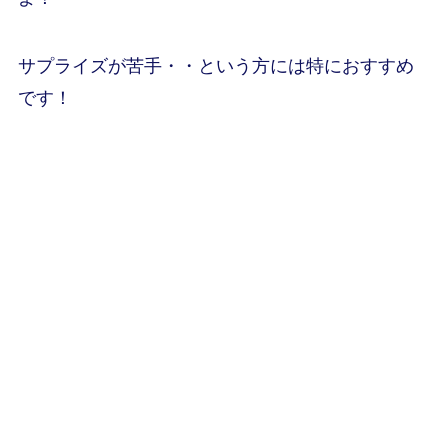
サプライズが苦手・・という方には特におすすめ
です！