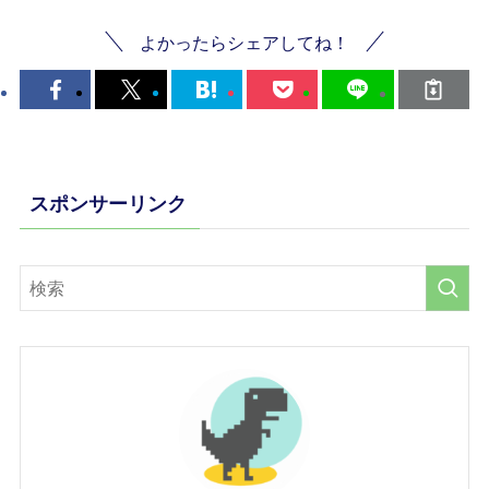
よかったらシェアしてね！
スポンサーリンク