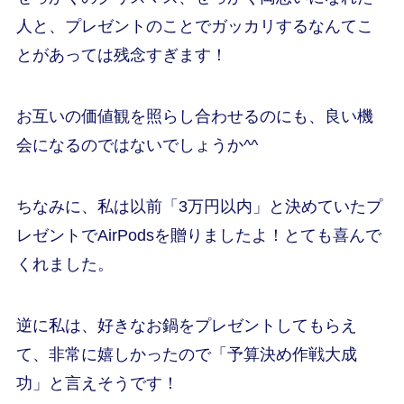
人と、プレゼントのことでガッカリするなんてこ
とがあっては残念すぎます！
お互いの価値観を照らし合わせるのにも、良い機
会になるのではないでしょうか^^
ちなみに、私は以前「3万円以内」と決めていたプ
レゼントでAirPodsを贈りましたよ！とても喜んで
くれました。
逆に私は、好きなお鍋をプレゼントしてもらえ
て、非常に嬉しかったので「予算決め作戦大成
功」と言えそうです！