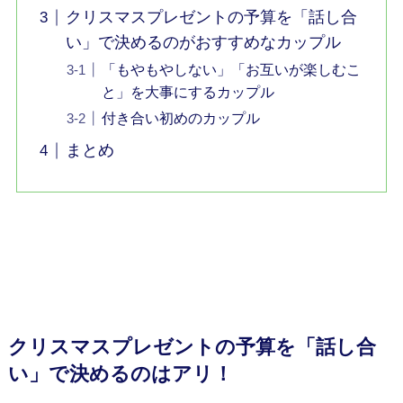
クリスマスプレゼントの予算を「話し合
い」で決めるのがおすすめなカップル
「もやもやしない」「お互いが楽しむこ
と」を大事にするカップル
付き合い初めのカップル
まとめ
クリスマスプレゼントの予算を「話し合
い」で決めるのはアリ！