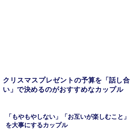
クリスマスプレゼントの予算を「話し合
い」で決めるのがおすすめなカップル
「もやもやしない」「お互いが楽しむこと」
を大事にするカップル