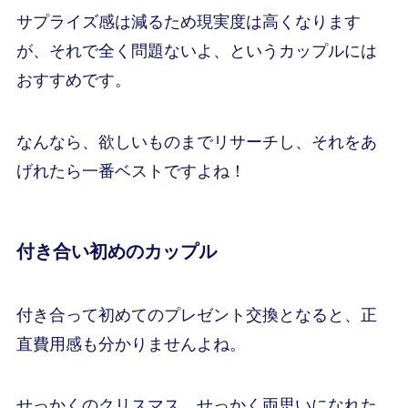
サプライズ感は減るため現実度は高くなります
が、それで全く問題ないよ、というカップルには
おすすめです。
なんなら、欲しいものまでリサーチし、それをあ
げれたら一番ベストですよね！
付き合い初めのカップル
付き合って初めてのプレゼント交換となると、正
直費用感も分かりませんよね。
せっかくのクリスマス、せっかく両思いになれた