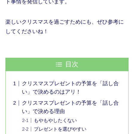
ト事情を発信しています。
楽しいクリスマスを過ごすためにも、ぜひ参考に
してくださいね！
目次
クリスマスプレゼントの予算を「話し合
い」で決めるのはアリ！
クリスマスプレゼントの予算を「話し合
い」で決める理由
もやもやしたくない
プレゼントを選びやすい