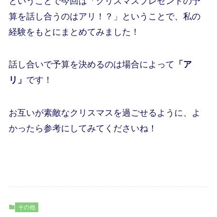
ということで今回は「クリスマスプレゼントの予
算を話し合うのはアリ！？」ということで、私の
経験をもとにまとめてみました！
話し合いで予算を決めるのは場合によって
「ア
リ」
です！
お互いが素敵なクリスマスを過ごせるように、よ
かったら参考にしてみてくださいね！
その他