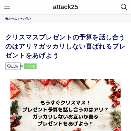
attack25
ホーム
その他
クリスマスプレゼントの予算を話し合う
のはアリ？ガッカリしない喜ばれるプレ
ゼントをあげよう
広告
その他