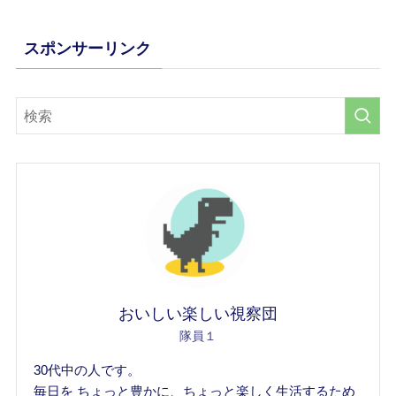
スポンサーリンク
おいしい楽しい視察団
隊員１
30代中の人です。
毎日を ちょっと豊かに、ちょっと楽しく生活するため