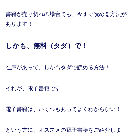
書籍が売り切れの場合でも、今すぐ読める方法が
あります！
しかも、無料（タダ）で！
在庫があって、しかもタダで読める方法！
それが、電子書籍です。
電子書籍は、いくつもあってよくわからない！
という方に、オススメの電子書籍をご紹介しま