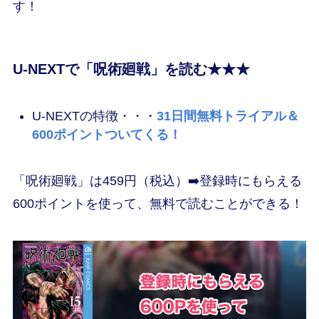
す！
U-NEXTで「呪術廻戦」を読む★★★
U-NEXTの特徴・・・
31日間無料トライアル＆
600ポイントついてくる！
「呪術廻戦」は459円（税込）➡️登録時にもらえる
600ポイントを使って、無料で読むことができる！