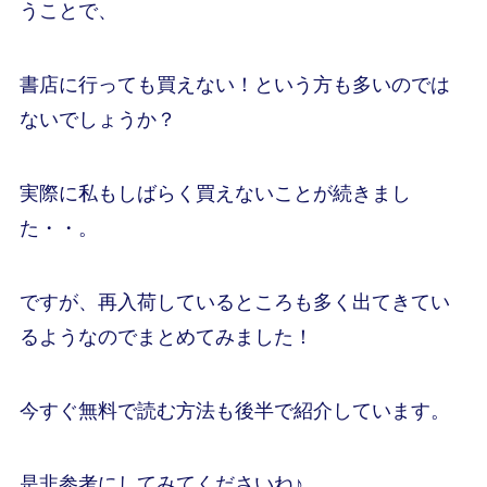
うことで、
書店に行っても買えない！という方も多いのでは
ないでしょうか？
実際に私もしばらく買えないことが続きまし
た・・。
ですが、再入荷しているところも多く出てきてい
るようなのでまとめてみました！
今すぐ無料で読む方法も後半で紹介しています。
是非参考にしてみてくださいね♪