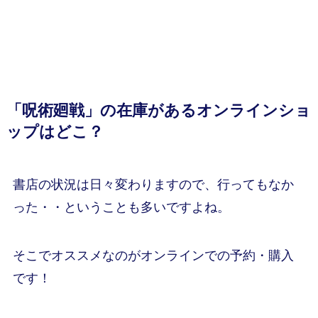
「呪術廻戦」の在庫があるオンラインショ
ップはどこ？
書店の状況は日々変わりますので、行ってもなか
った・・ということも多いですよね。
そこでオススメなのがオンラインでの予約・購入
です！