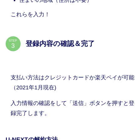
これらを入力！
STEP
登録内容の確認＆完了
支払い方法はクレジットカードか楽天ペイが可能
（2021年1月現在)
入力情報の確認をして「送信」ボタンを押すと登
録完了します。
U-NEXTの解約方法