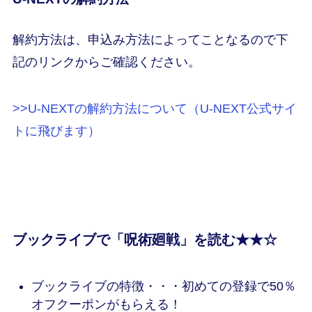
解約方法は、申込み方法によってことなるので下
記のリンクからご確認ください。
>>U-NEXTの解約方法について（U-NEXT公式サイ
トに飛びます）
ブックライブで「呪術廻戦」を読む★★☆
ブックライブの特徴・・・初めての登録で50％
オフクーポンがもらえる！