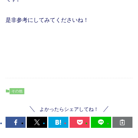
是非参考にしてみてくださいね！
その他
よかったらシェアしてね！