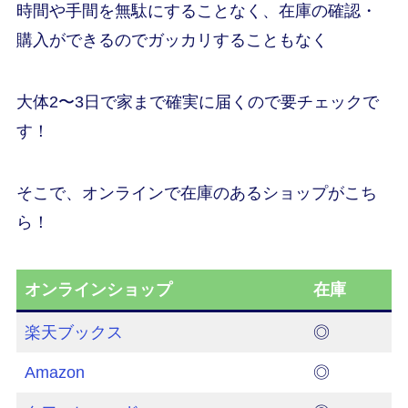
時間や手間を無駄にすることなく、在庫の確認・
購入ができるのでガッカリすることもなく
大体2〜3日で家まで確実に届くので要チェックで
す！
そこで、オンラインで在庫のあるショップがこち
ら！
オンラインショップ
在庫
楽天ブックス
◎
Amazon
◎