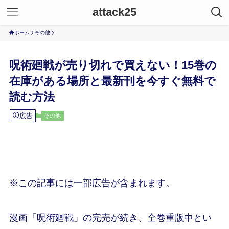
attack25
ホーム
その他
呪術廻戦が売り切れで買えない！15巻の
在庫がある場所と最新刊を今すぐ無料で
読む方法
広告
その他
※この記事には一部広告が含まれます。
漫画「呪術廻戦」の完売が続き、全巻重版中とい