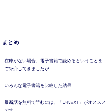
まとめ
在庫がない場合、電子書籍で読めるということを
ご紹介してきましたが
いろんな電子書籍を比較した結果
最新話を無料で読むには、「U-NEXT」がオススメ
です。