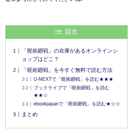
目次
「呪術廻戦」の在庫があるオンラインシ
ョップはどこ？
「呪術廻戦」を今すぐ無料で読む方法
U-NEXTで「呪術廻戦」を読む★★★
ブックライブで「呪術廻戦」を読む
★★☆
ebookjapanで「呪術廻戦」を読む★☆☆
まとめ