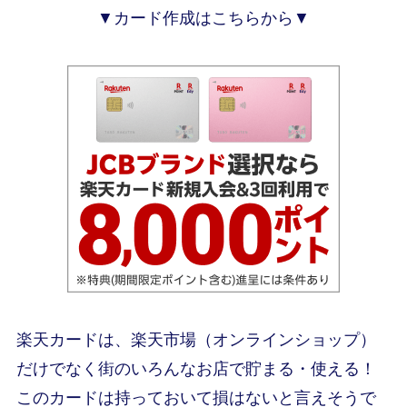
▼カード作成はこちらから▼
楽天カードは、楽天市場（オンラインショップ）
だけでなく街のいろんなお店で貯まる・使える！
このカードは持っておいて損はないと言えそうで