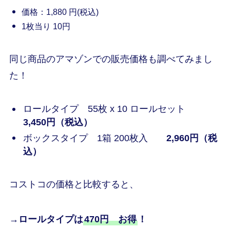
価格：1,880 円(税込)
1枚当り 10円
同じ商品のアマゾンでの販売価格も調べてみまし
た！
ロールタイプ 55枚 x 10 ロールセット
3,450円（税込）
ボックスタイプ 1箱 200枚入
2,960円（税
込）
コストコの価格と比較すると、
→ロールタイプは
470円 お得
！