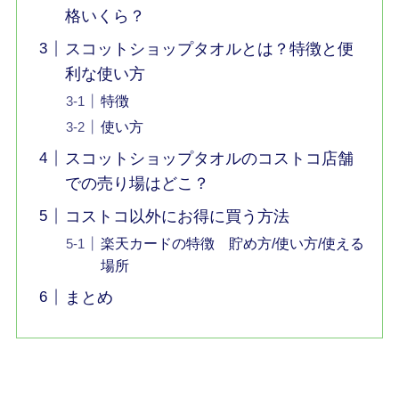
格いくら？
スコットショップタオルとは？特徴と便
利な使い方
特徴
使い方
スコットショップタオルのコストコ店舗
での売り場はどこ？
コストコ以外にお得に買う方法
楽天カードの特徴 貯め方/使い方/使える
場所
まとめ