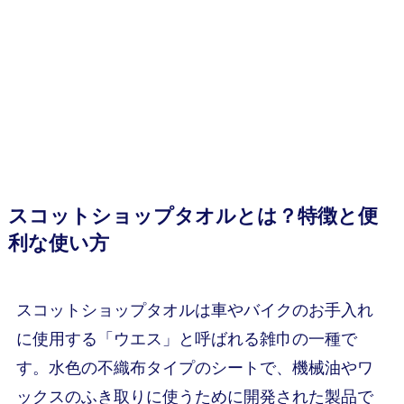
スコットショップタオルとは？特徴と便
利な使い方
スコットショップタオルは車やバイクのお手入れ
に使用する「ウエス」と呼ばれる雑巾の一種で
す。水色の不織布タイプのシートで、機械油やワ
ックスのふき取りに使うために開発された製品で