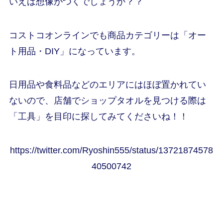
いえば想像がつくでしょうか？？
コストコオンラインでも商品カテゴリーは「オー
ト用品・DIY」になっています。
日用品や食料品などのエリアにはほぼ置かれてい
ないので、店舗でショップタオルを見つける際は
「工具」を目印に探してみてくださいね！！
https://twitter.com/Ryoshin555/status/13721874578
40500742