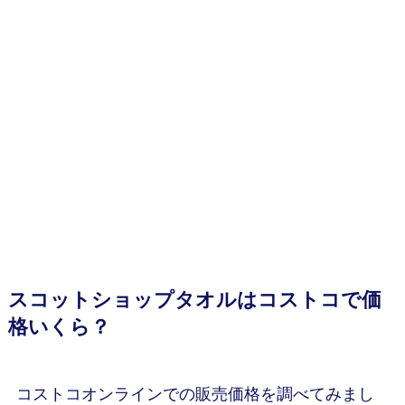
スコットショップタオルはコストコで価
格いくら？
コストコオンラインでの販売価格を調べてみまし