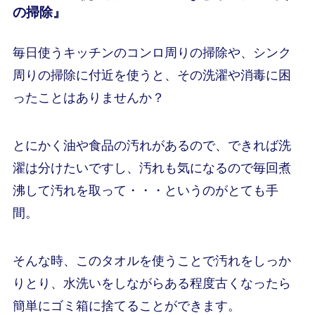
の掃除』
毎日使うキッチンのコンロ周りの掃除や、シンク
周りの掃除に付近を使うと、その洗濯や消毒に困
ったことはありませんか？
とにかく油や食品の汚れがあるので、できれば洗
濯は分けたいですし、汚れも気になるので毎回煮
沸して汚れを取って・・・というのがとても手
間。
そんな時、このタオルを使うことで汚れをしっか
りとり、水洗いをしながらある程度古くなったら
簡単にゴミ箱に捨てることができます。