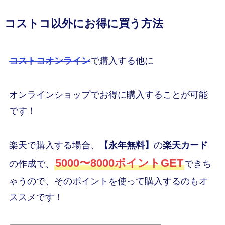
コストコ以外にお得に買う方法
コストコオンライン
で購入する他に
オンラインショップでお得に購入することが可能
です！
楽天で購入する場合、
【永年無料】
の
楽天カード
5000〜8000ポイントGET
の作成で、
できち
ゃうので、そのポイントを使って購入するのもオ
ススメです！