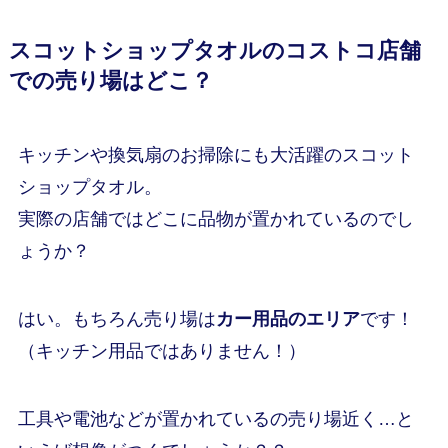
スコットショップタオルのコストコ店舗
での売り場はどこ？
キッチンや換気扇のお掃除にも大活躍のスコット
ショップタオル。
実際の店舗ではどこに品物が置かれているのでし
ょうか？
はい。もちろん売り場は
カー用品のエリア
です！
（キッチン用品ではありません！）
工具や電池などが置かれているの売り場近く…と