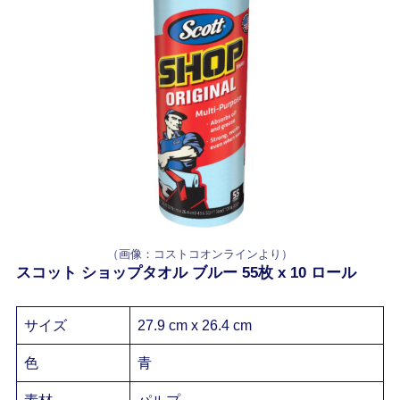
（画像：コストコオンラインより）
スコット ショップタオル ブルー 55枚 x 10 ロール
サイズ
27.9 cm x 26.4 cm
色
青
素材
パルプ