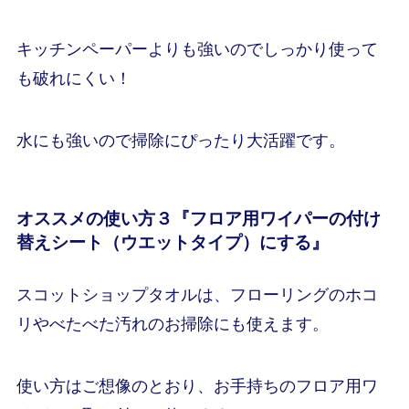
キッチンペーパーよりも強いのでしっかり使って
も破れにくい！
水にも強いので掃除にぴったり大活躍です。
オススメの使い方
３『
フロア用ワイパーの付け
替えシート（ウエットタイプ）にする
』
スコットショップタオルは、フローリングのホコ
リやべたべた汚れのお掃除にも使えます。
使い方はご想像のとおり、お手持ちのフロア用ワ