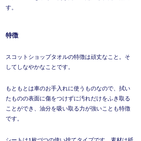
す。
特徴
スコットショップタオルの特徴は頑丈なこと。そ
してしなやかなことです。
もともとは車のお手入れに使うものなので、拭い
たものの表面に傷をつけずに汚れだけをふき取る
ことができ、油分を吸い取る力が強いことも特徴
です。
シートは1枚づつの使い捨てタイプです。素材は紙