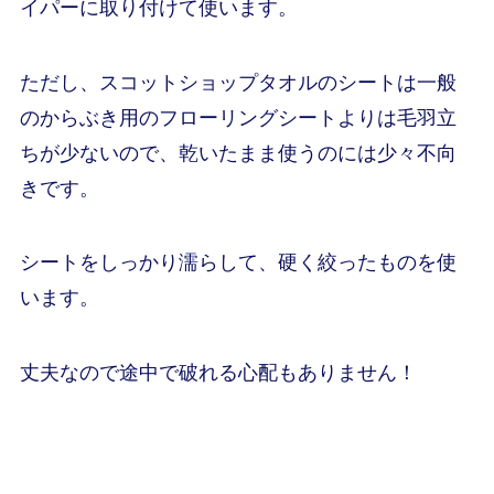
イパーに取り付けて使います。
ただし、スコットショップタオルのシートは一般
のからぶき用のフローリングシートよりは毛羽立
ちが少ないので、乾いたまま使うのには少々不向
きです。
シートをしっかり濡らして、硬く絞ったものを使
います。
丈夫なので途中で破れる心配もありません！