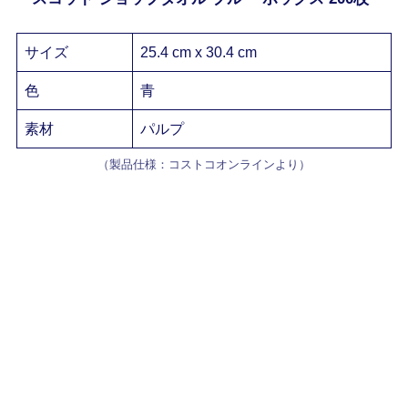
サイズ
25.4 cm x 30.4 cm
色
青
素材
パルプ
（製品仕様：コストコオンラインより）