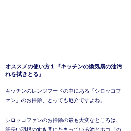
オススメの使い方１『
キッチンの換気扇の油汚
れを拭きとる
』
キッチンのレンジフードの中にある「シロッコフ
ァン」のお掃除、とっても厄介ですよね。
シロッコファンのお掃除の最も大変なところは、
細長い羽根のすき間にたまっている油とホコリの