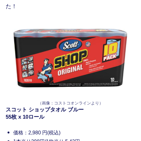
た！
（画像：コストコオンラインより）
スコット ショップタオル ブルー
55枚 x 10ロール
価格：2,980 円(税込)