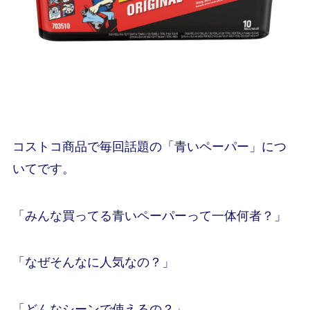
コストコ商品で毎回話題の「青いペーパー」につ
いてです。
「みんな買ってる青いペーパーって一体何者？」
「なぜそんなに人気なの？」
「どんなシーンで使えるの？」