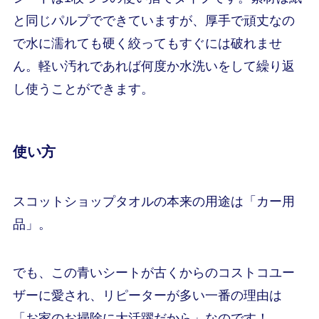
と同じパルプでできていますが、厚手で頑丈なの
で水に濡れても硬く絞ってもすぐには破れませ
ん。軽い汚れであれば何度か水洗いをして繰り返
し使うことができます。
使い方
スコットショップタオルの本来の用途は「カー用
品」。
でも、この青いシートが古くからのコストコユー
ザーに愛され、リピーターが多い一番の理由は
「お家のお掃除に大活躍だから」なのです！