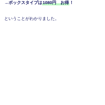
→ボックスタイプは
1080円 お得
！
ということがわかりました。