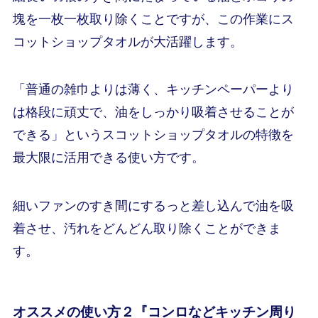
塊を一枚一枚取り除くことですが、この作業にス
コットショップタオルが大活躍します。
「普通の雑巾よりは薄く、キッチンペーパーより
は格段に頑丈で、油をしっかり吸着させることが
できる」というスコットショップタオルの特徴を
最大限に活用できる使い方です。
細いファンのすき間にするっと差し込んで油を吸
着させ、汚れをどんどん取り除くことができま
す。
オススメの使い方２『コンロなどキッチン周り