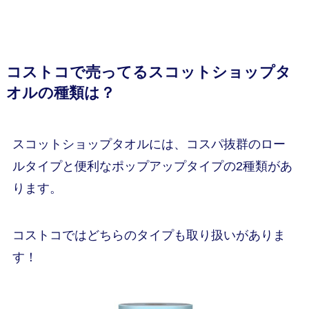
コストコで売ってるスコットショップタ
オルの種類は？
スコットショップタオルには、コスパ抜群のロー
ルタイプと便利なポップアップタイプの2種類があ
ります。
コストコではどちらのタイプも取り扱いがありま
す！