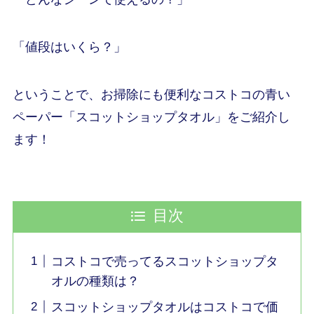
「値段はいくら？」
ということで、お掃除にも便利なコストコの青い
ペーパー「スコットショップタオル」をご紹介し
ます！
目次
コストコで売ってるスコットショップタ
オルの種類は？
スコットショップタオルはコストコで価